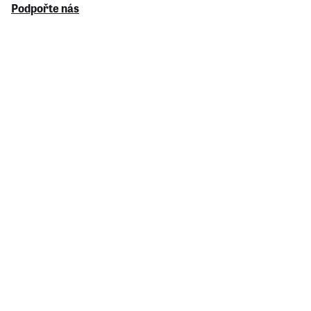
Podpořte nás